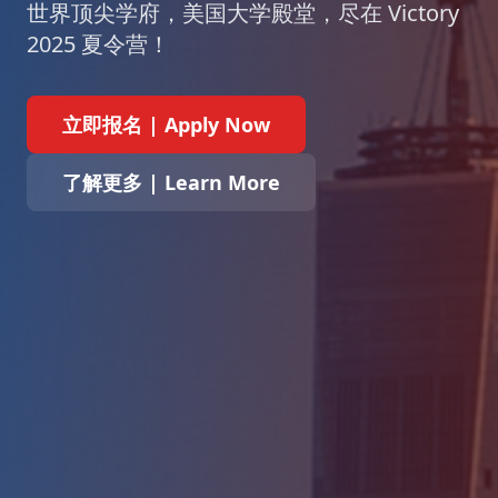
世界顶尖学府，美国大学殿堂，尽在 Victory
2025 夏令营！
立即报名 | Apply Now
了解更多 | Learn More