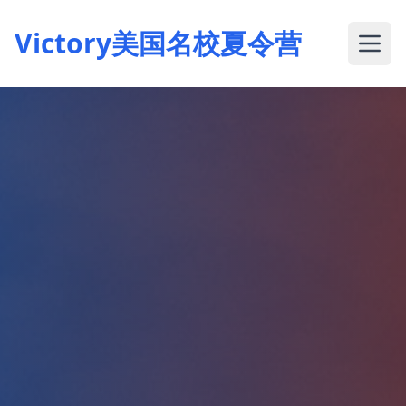
Victory美国名校夏令营