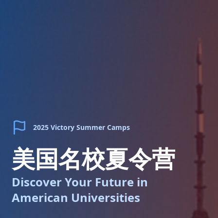
2025 Victory Summer Camps
美国名校夏令营
Discover Your Future in
American Universities