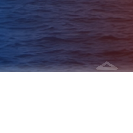
项目特色 | Program